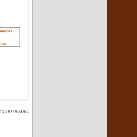
r 2010 OFADEC