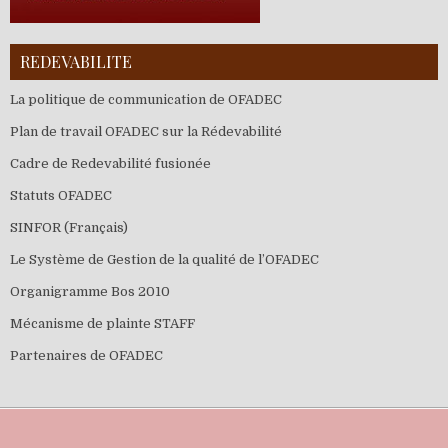
REDEVABILITE
La politique de communication de OFADEC
Plan de travail OFADEC sur la Rédevabilité
Cadre de Redevabilité fusionée
Statuts OFADEC
SINFOR (Français)
Le Système de Gestion de la qualité de l’OFADEC
Organigramme Bos 2010
Mécanisme de plainte STAFF
Partenaires de OFADEC