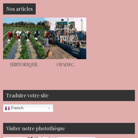
Nos articles
HISTORIQUE
OFADEC
Traduire votre site
French
Visiter notre photothèque